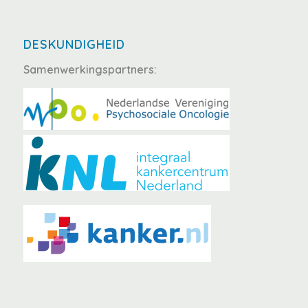
DESKUNDIGHEID
Samenwerkingspartners: