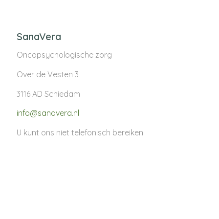
SanaVera
Oncopsychologische zorg
Over de Vesten 3
3116 AD Schiedam
info@sanavera.nl
U kunt ons niet telefonisch bereiken