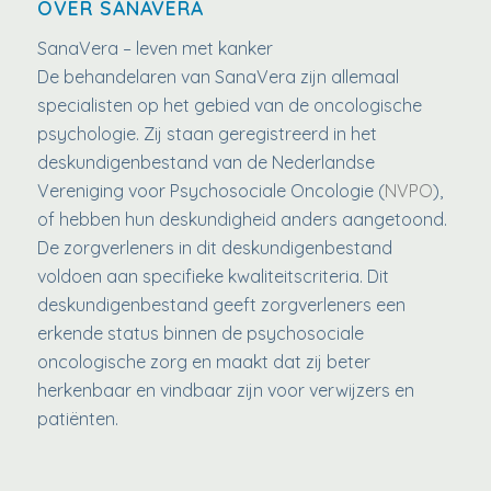
OVER SANAVERA
SanaVera – leven met kanker
De behandelaren van SanaVera zijn allemaal
specialisten op het gebied van de oncologische
psychologie. Zij staan geregistreerd in het
deskundigenbestand van de Nederlandse
Vereniging voor Psychosociale Oncologie (
NVPO
),
of hebben hun deskundigheid anders aangetoond.
De zorgverleners in dit deskundigenbestand
voldoen aan specifieke kwaliteitscriteria. Dit
deskundigenbestand geeft zorgverleners een
erkende status binnen de psychosociale
oncologische zorg en maakt dat zij beter
herkenbaar en vindbaar zijn voor verwijzers en
patiënten.