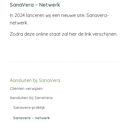
SanaVera – Netwerk
In 2024 lanceren wij een nieuwe site: Sanavera-
netwerk .
Zodra deze online staat zal hier de link verschijnen.
Aansluiten bij SanaVera
Cliënten verwijzen
Aansluiten bij SanaVera
Sanavera-praktijk
Sanavera – netwerk