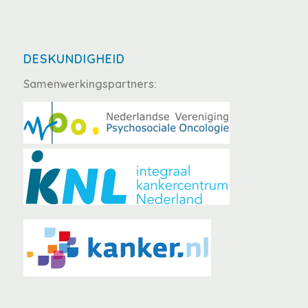
DESKUNDIGHEID
Samenwerkingspartners: