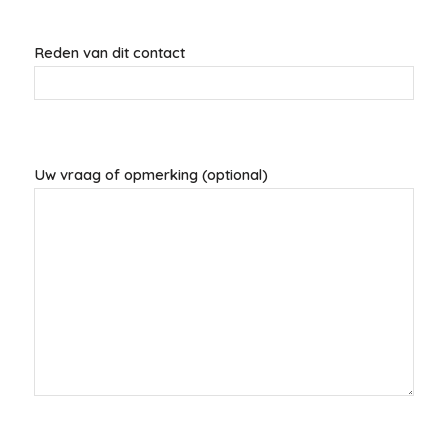
Reden van dit contact
Uw vraag of opmerking (optional)