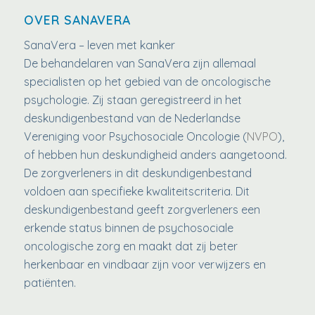
OVER SANAVERA
SanaVera – leven met kanker
De behandelaren van SanaVera zijn allemaal
specialisten op het gebied van de oncologische
psychologie. Zij staan geregistreerd in het
deskundigenbestand van de Nederlandse
Vereniging voor Psychosociale Oncologie (
NVPO
),
of hebben hun deskundigheid anders aangetoond.
De zorgverleners in dit deskundigenbestand
voldoen aan specifieke kwaliteitscriteria. Dit
deskundigenbestand geeft zorgverleners een
erkende status binnen de psychosociale
oncologische zorg en maakt dat zij beter
herkenbaar en vindbaar zijn voor verwijzers en
patiënten.