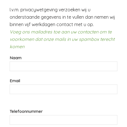
I.v.m. privacywetgeving verzoeken wij u
onderstaande gegevens in te vullen dan nemen wij
binnen vijf werkdagen contact met u op.
Voeg ons mailadres toe aan uw contacten om te
voorkomen dat onze mails in uw spambox terecht
komen
Naam
Email
Telefoonnummer