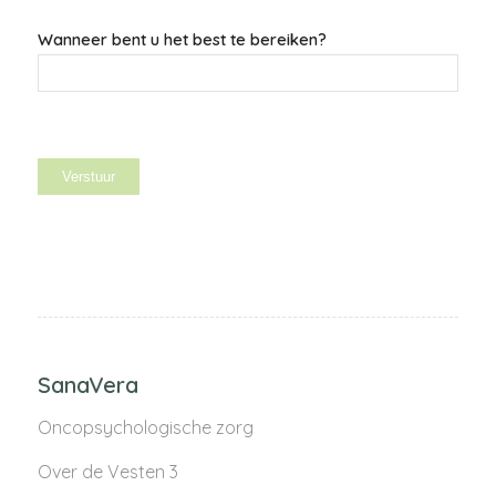
Wanneer bent u het best te bereiken?
SanaVera
Oncopsychologische zorg
Over de Vesten 3