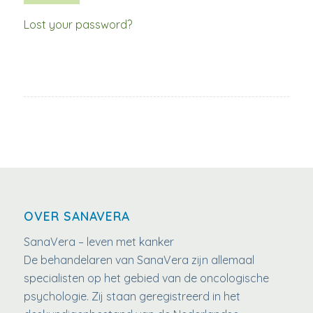
Lost your password?
OVER SANAVERA
SanaVera – leven met kanker
De behandelaren van SanaVera zijn allemaal
specialisten op het gebied van de oncologische
psychologie. Zij staan geregistreerd in het