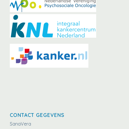
CONTACT GEGEVENS
SanaVera