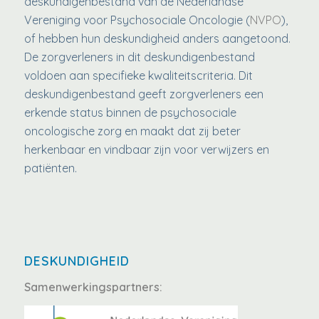
deskundigenbestand van de Nederlandse
Vereniging voor Psychosociale Oncologie (
NVPO
),
of hebben hun deskundigheid anders aangetoond.
De zorgverleners in dit deskundigenbestand
voldoen aan specifieke kwaliteitscriteria. Dit
deskundigenbestand geeft zorgverleners een
erkende status binnen de psychosociale
oncologische zorg en maakt dat zij beter
herkenbaar en vindbaar zijn voor verwijzers en
patiënten.
DESKUNDIGHEID
Samenwerkingspartners: