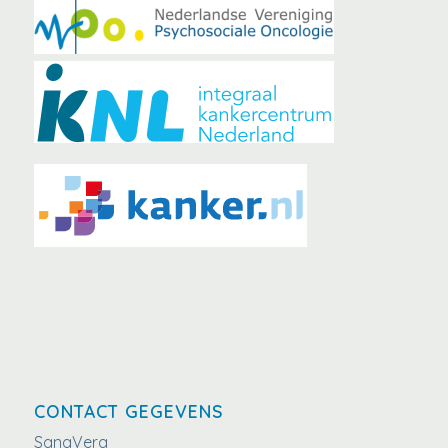
CONTACT GEGEVENS
SanaVera