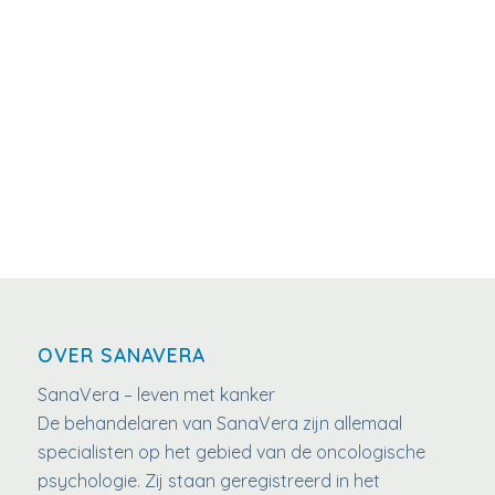
OVER SANAVERA
SanaVera – leven met kanker
De behandelaren van SanaVera zijn allemaal
specialisten op het gebied van de oncologische
psychologie. Zij staan geregistreerd in het