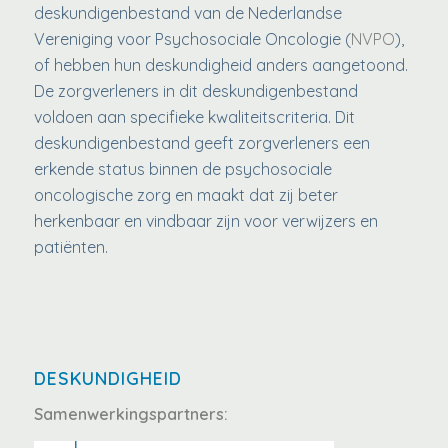
deskundigenbestand van de Nederlandse
Vereniging voor Psychosociale Oncologie (
NVPO
),
of hebben hun deskundigheid anders aangetoond.
De zorgverleners in dit deskundigenbestand
voldoen aan specifieke kwaliteitscriteria. Dit
deskundigenbestand geeft zorgverleners een
erkende status binnen de psychosociale
oncologische zorg en maakt dat zij beter
herkenbaar en vindbaar zijn voor verwijzers en
patiënten.
DESKUNDIGHEID
Samenwerkingspartners: