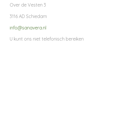
Over de Vesten 3
3116 AD Schiedam
info@sanavera.nl
U kunt ons niet telefonisch bereiken