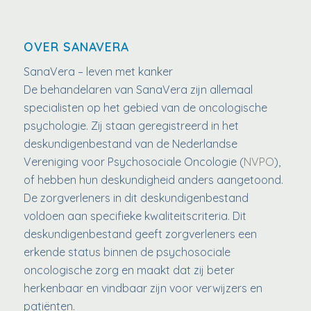
OVER SANAVERA
SanaVera – leven met kanker
De behandelaren van SanaVera zijn allemaal
specialisten op het gebied van de oncologische
psychologie. Zij staan geregistreerd in het
deskundigenbestand van de Nederlandse
Vereniging voor Psychosociale Oncologie (
NVPO
),
of hebben hun deskundigheid anders aangetoond.
De zorgverleners in dit deskundigenbestand
voldoen aan specifieke kwaliteitscriteria. Dit
deskundigenbestand geeft zorgverleners een
erkende status binnen de psychosociale
oncologische zorg en maakt dat zij beter
herkenbaar en vindbaar zijn voor verwijzers en
patiënten.