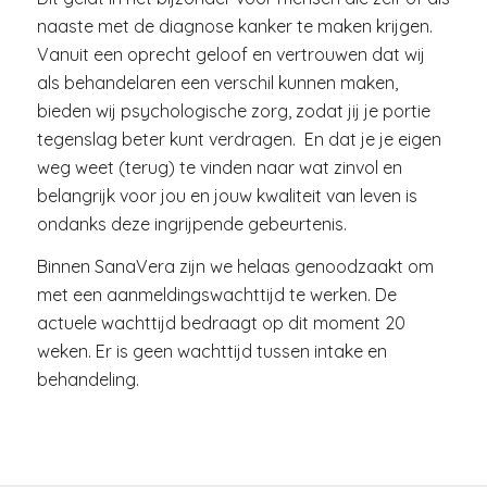
naaste met de diagnose kanker te maken krijgen.
Vanuit een oprecht geloof en vertrouwen dat wij
als behandelaren een verschil kunnen maken,
bieden wij psychologische zorg, zodat jij je portie
tegenslag beter kunt verdragen. En dat je je eigen
weg weet (terug) te vinden naar wat zinvol en
belangrijk voor jou en jouw kwaliteit van leven is
ondanks deze ingrijpende gebeurtenis.
Binnen SanaVera zijn we helaas genoodzaakt om
met een aanmeldingswachttijd te werken. De
actuele wachttijd bedraagt op dit moment 20
weken. Er is geen wachttijd tussen intake en
behandeling.