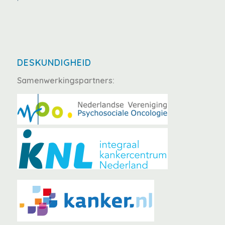
DESKUNDIGHEID
Samenwerkingspartners: