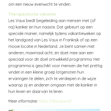
om een nieuw evenwicht te vinden.
Therapeutische vakantie
Les Vaux biedt begeleiding aan mensen met (of
na) kanker en hun naaste. Dat gebeurt op een
speciale manier, namelijk tijdens vakantieweken op
het landgoed van Les Vaux in Frankrijk of op een
mooie locatie in Nederland. Je bent samen met
anderen, maximaal acht, en doet mee aan een
speciaal voor dit doel ontwikkeld programma. Het
programma is geschikt voor mensen die het prettig
vinden in een kleine groep lotgenoten hun
ervaringen te delen, zich te verdiepen in de wijze
waarop zij en anderen omgaan met de kanker in
hun leven en daarvan te leren.
Meer informatie:
https://lesvaux.nl/