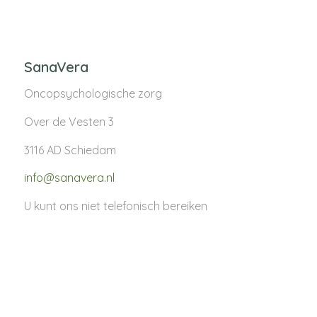
SanaVera
Oncopsychologische zorg
Over de Vesten 3
3116 AD Schiedam
info@sanavera.nl
U kunt ons niet telefonisch bereiken