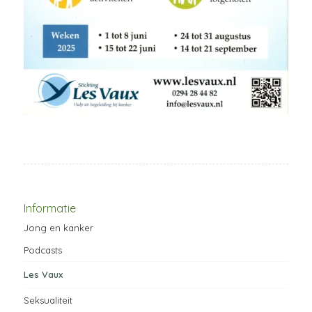
Informatie
Jong en kanker
Podcasts
Les Vaux
Seksualiteit