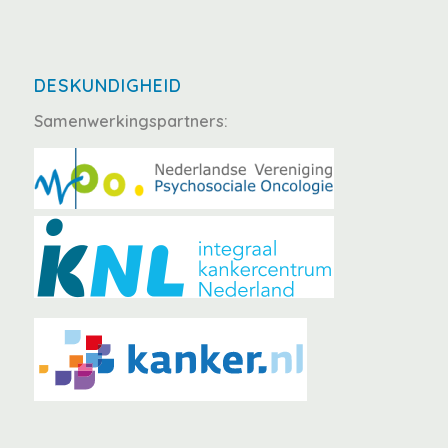
DESKUNDIGHEID
Samenwerkingspartners: