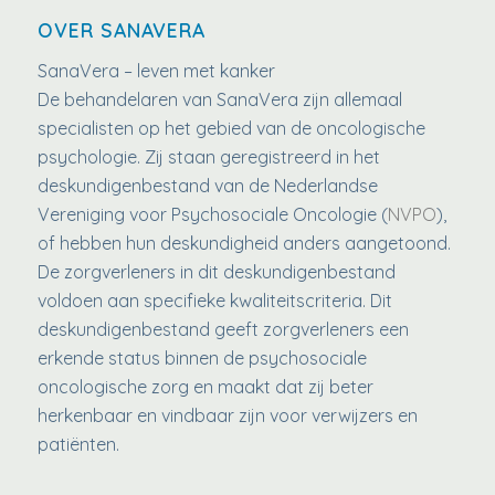
OVER SANAVERA
SanaVera – leven met kanker
De behandelaren van SanaVera zijn allemaal
specialisten op het gebied van de oncologische
psychologie. Zij staan geregistreerd in het
deskundigenbestand van de Nederlandse
Vereniging voor Psychosociale Oncologie (
NVPO
),
of hebben hun deskundigheid anders aangetoond.
De zorgverleners in dit deskundigenbestand
voldoen aan specifieke kwaliteitscriteria. Dit
deskundigenbestand geeft zorgverleners een
erkende status binnen de psychosociale
oncologische zorg en maakt dat zij beter
herkenbaar en vindbaar zijn voor verwijzers en
patiënten.